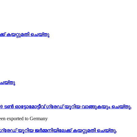
ക് കയറ്റുമതി ചെയ്തു
ചെയ്തു
ടൺ ഓട്ടോമോട്ടീവ് ഗ്രേഡ് യൂറിയ വാങ്ങുകയും ചെയ്തു.
ഗ്രേഡ് യൂറിയ ജർമ്മനിയിലേക്ക് കയറ്റുമതി ചെയ്തു.